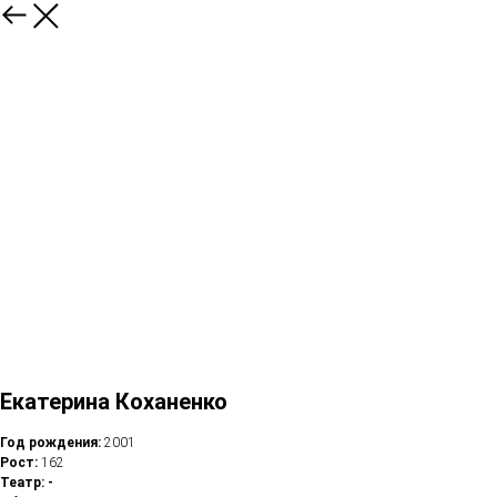
Екатерина Коханенко
Год рождения:
2001
Рост:
162
Театр: -