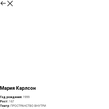
Мария Карлсон
Год рождения:
1999
Рост:
167
Театр:
ПРОСТРАНСТВО ВНУТРИ